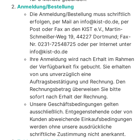
Anmeldung/Bestellung
Die Anmeldung/Bestellung muss schriftlich
erfolgen, per Mail an info@kist-do.de, per
Post oder Fax an den KIST e.V., Martin-
Schmeißer-Weg 19, 44227 Dortmund; Fax-
Nr. 0231-72548725 oder per Internet unter
info@kist-do.de
Ihre Anmeldung wird nach Erhalt im Rahmen
der Verfügbarkeit fix gebucht. Sie erhalten
von uns unverzüglich eine
Auftragsbestätigung und Rechnung. Den
Rechnungsbetrag überweisen Sie bitte
sofort nach Erhalt der Rechnung.
Unsere Geschäftsbedingungen gelten
ausschließlich. Entgegenstehende oder von
Kunden abweichende Einkaufsbedingungen
werden ohne unsere ausdrückliche
schriftliche Zustimmung nicht anerkannt.