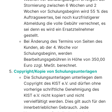
Stornierung zwischen 6 Wochen und 2
Wochen vor Schulungsbeginn wird 55 % des
Auftragswertes, bei noch kurzfristigerer
Abmeldung die volle Gebühr verrechnet, es
sei denn es wird ein Ersatzteilnehmer
gestellt.
Bei Änderung des Termins von Seiten des
Kunden, ab der 4. Woche vor
Schulungsbeginn, werden
Bearbeitungsgebühren in Höhe von 350,00
Euro zzgl. MwSt. berechnet.
Copyright/Kopie von Schulungsunterlagen
Die Schulungsunterlagen unterliegen dem
Copyright des KIST e.V. und dürfen ohne
vorherige schriftliche Genehmigung des
KIST e.V. nicht kopiert und nicht
vervielfältigt werden. Dies gilt auch für den
innerbetrieblichen Gebrauch. Jede