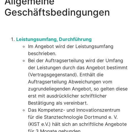
Allgemeine
Geschäftsbedingungen
Leistungsumfang, Durchführung
Im Angebot wird der Leistungsumfang
beschrieben.
Bei der Auftragserteilung wird der Umfang
der Leistungen durch das Angebot bestimmt
(Vertragsgegenstand). Enthält die
Auftragserteilung Abweichungen vom
zugrundeliegenden Angebot, so gelten diese
erst mit ausdrücklicher schriftlicher
Bestätigung als vereinbart.
Das Kompetenz- und Innovationszentrum
für die Stanztechnologie Dortmund e. V.
(KIST e.V.) hält sich an schriftliche Angebote
für 3 Monate gebunden.