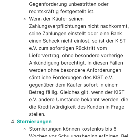
Gegenforderung unbestritten oder
rechtskräftig festgestellt ist.
Wenn der Käufer seinen
Zahlungsverpflichtungen nicht nachkommt,
seine Zahlungen einstellt oder eine Bank
einen Scheck nicht einlöst, so ist der KIST
e.V. zum sofortigen Rücktritt vom
Liefervertrag, ohne besondere vorherige
Ankündigung berechtigt. In diesen Fällen
werden ohne besondere Anforderungen
sämtliche Forderungen des KIST e.V.
gegenüber dem Käufer sofort in einem
Betrag fällig. Gleiches gilt, wenn der KIST
e.V. andere Umstände bekannt werden, die
die Kreditwürdigkeit des Kunden in Frage
stellen.
Stornierungen
Stornierungen können kostenlos bis 6
Wochen vor Schulungsbeginn erfolgen. Bei