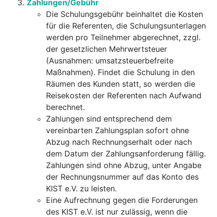
Zahlungen/Gebühr
Die Schulungsgebühr beinhaltet die Kosten
für die Referenten, die Schulungsunterlagen
werden pro Teilnehmer abgerechnet, zzgl.
der gesetzlichen Mehrwertsteuer
(Ausnahmen: umsatzsteuerbefreite
Maßnahmen). Findet die Schulung in den
Räumen des Kunden statt, so werden die
Reisekosten der Referenten nach Aufwand
berechnet.
Zahlungen sind entsprechend dem
vereinbarten Zahlungsplan sofort ohne
Abzug nach Rechnungserhalt oder nach
dem Datum der Zahlungsanforderung fällig.
Zahlungen sind ohne Abzug, unter Angabe
der Rechnungsnummer auf das Konto des
KIST e.V. zu leisten.
Eine Aufrechnung gegen die Forderungen
des KIST e.V. ist nur zulässig, wenn die