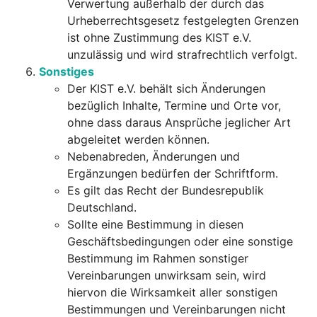
Verwertung außerhalb der durch das
Urheberrechtsgesetz festgelegten Grenzen
ist ohne Zustimmung des KIST e.V.
unzulässig und wird strafrechtlich verfolgt.
Sonstiges
Der KIST e.V. behält sich Änderungen
bezüglich Inhalte, Termine und Orte vor,
ohne dass daraus Ansprüche jeglicher Art
abgeleitet werden können.
Nebenabreden, Änderungen und
Ergänzungen bedürfen der Schriftform.
Es gilt das Recht der Bundesrepublik
Deutschland.
Sollte eine Bestimmung in diesen
Geschäftsbedingungen oder eine sonstige
Bestimmung im Rahmen sonstiger
Vereinbarungen unwirksam sein, wird
hiervon die Wirksamkeit aller sonstigen
Bestimmungen und Vereinbarungen nicht