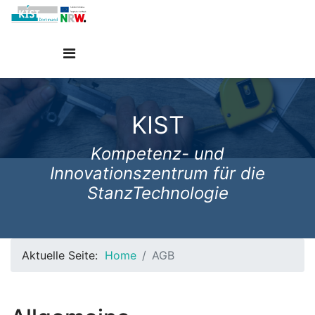
KIST
Kompetenz- und
Innovationszentrum für die
StanzTechnologie
Aktuelle Seite:
Home
AGB